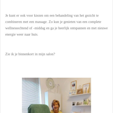
Je kunt er ook voor kiezen om een behandeling van het gezicht te
combineren met een massage. Zo kun je genieten van een complete
wellnessochtend of -middag en ga je heerlijk ontspannen en met nieuwe
energie weer naar huis.
Zie ik je binnenkort in mijn salon?