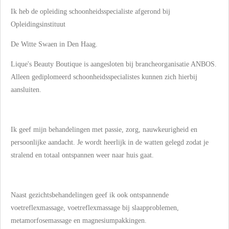
Ik heb de opleiding schoonheidsspecialiste afgerond bij
Opleidingsinstituut
De Witte Swaen in Den Haag.
Lique's Beauty Boutique is aangesloten bij brancheorganisatie ANBOS.
Alleen gediplomeerd schoonheidsspecialistes kunnen zich hierbij
aansluiten.
Ik geef mijn behandelingen met passie, zorg, nauwkeurigheid en
persoonlijke aandacht. Je wordt heerlijk in de watten gelegd zodat je
stralend en totaal ontspannen weer naar huis gaat.
Naast gezichtsbehandelingen geef ik ook ontspannende
voetreflexmassage, voetreflexmassage bij slaapproblemen,
metamorfosemassage en magnesiumpakkingen.