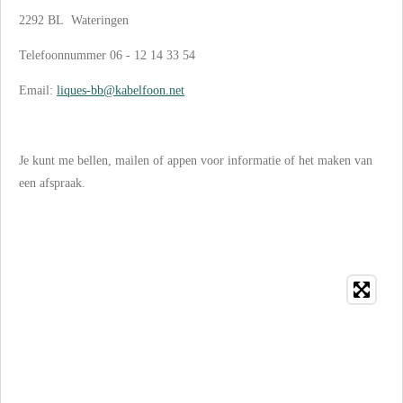
2292 BL Wateringen
Telefoonnummer 06 - 12 14 33 54
Email:
liques-bb@kabelfoon.net
Je kunt me bellen, mailen of appen voor informatie of het maken van
een afspraak.